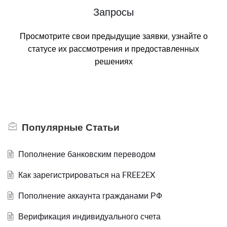
Запросы
Просмотрите свои предыдущие заявки, узнайте о
статусе их рассмотрения и предоставленных
решениях
Популярные
Статьи
Пополнение банковским переводом
Как зарегистрироваться на FREE2EX
Пополнение аккаунта гражданами РФ
Верификация индивидуального счета