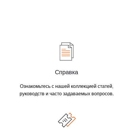
Справка
Ознакомьтесь с нашей коллекцией статей,
руководств и часто задаваемых вопросов.