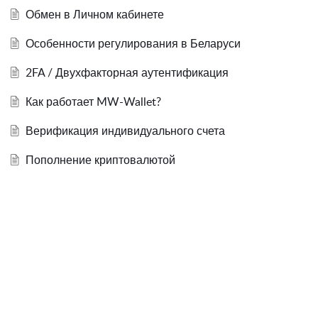
Обмен в Личном кабинете
Особенности регулирования в Беларуси
2FA / Двухфакторная аутентификация
Как работает MW-Wallet?
Верификация индивидуального счета
Пополнение криптовалютой