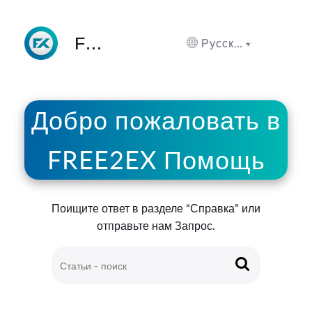
FREE2EX Помощь
Русский
Добро пожаловать в
FREE2EX Помощь
Поищите ответ в разделе “Справка” или
отправьте нам Запрос.