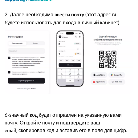
2. Далее необходимо
(этот адрес вы
ввести почту
будете использовать для входа в личный кабинет).
6-значный код будет отправлен на указанную вами
почту. Откройте почту и подтвердите ваш
email,
скопировав код и вставив его в поля для цифр.