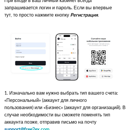
При входе в ваш личный кабинет всегда
запрашивается логин и пароль. Если вы впервые
тут, то просто нажмите кнопку
.
Регистрация
1. Изначально вам нужно выбрать тип вашего счета:
«Персональный» (аккаунт для личного
пользования) или «Бизнес» (аккаунт для организаций). В
случае необходимости вы сможете поменять тип
аккаунта позже, отправив письмо на почту
support@free2ex.com
.