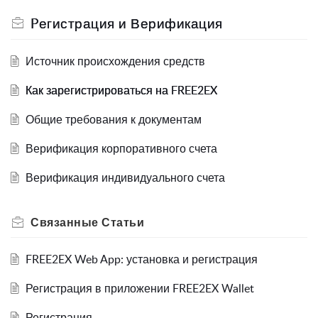
Pегистрация и Верификация
Источник происхождения средств
Как зарегистрироваться на FREE2EX
Общие требования к документам
Верификация корпоративного счета
Верификация индивидуального счета
Связанные
Статьи
FREE2EX Web App: установка и регистрация
Регистрация в приложении FREE2EX Wallet
Регистрация