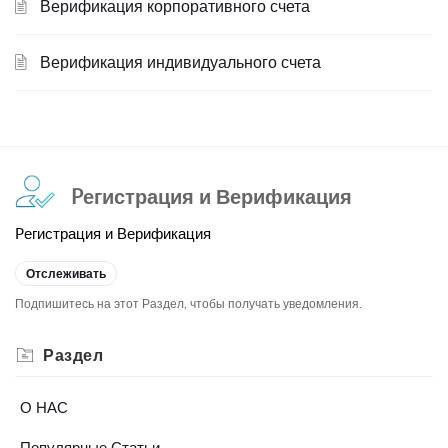
Верификация корпоративного счета
Верификация индивидуального счета
Pегистрация и Верификация
Pегистрация и Верификация
Отслеживать
Подпишитесь на этот Раздел, чтобы получать уведомления.
Раздел
О НАС
Популярные Статьи