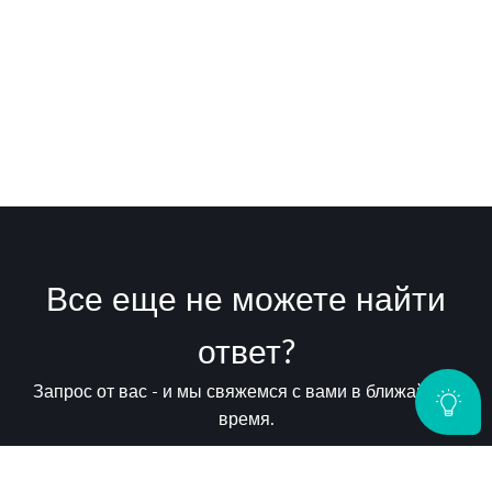
Все еще не можете найти
ответ?
Запрос от вас - и мы свяжемся с вами в ближайшее
время.
Запрос - отправить