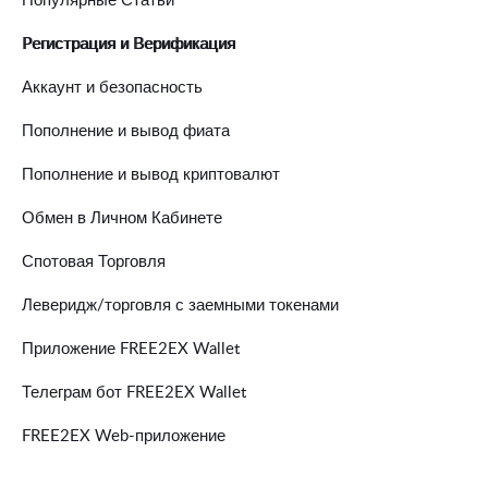
Pегистрация и Верификация
Аккаунт и безопасность
Пополнение и вывод фиата
Пополнение и вывод криптовалют
Обмен в Личном Кабинете
Спотовая Торговля
Леверидж/торговля с заемными токенами
Приложение FREE2EX Wallet
Телеграм бот FREE2EX Wallet
FREE2EX Web-приложение